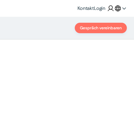
Kontakt
Login
Gespräch vereinbaren