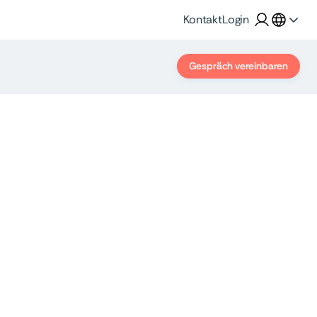
Kontakt
Login
Gespräch vereinbaren