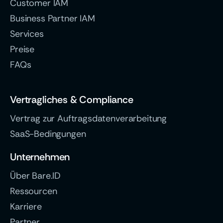
Customer IAM
Business Partner IAM
Services
Preise
FAQs
Vertragliches & Compliance
Vertrag zur Auftragsdatenverarbeitung
SaaS-Bedingungen
Unternehmen
Über Bare.ID
Ressourcen
Karriere
Partner