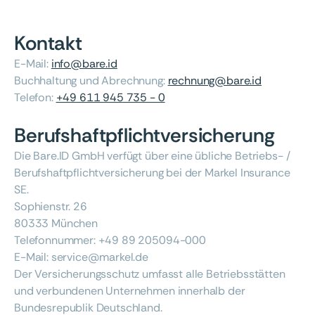
Kontakt
E-Mail:
info@bare.id
Buchhaltung und Abrechnung:
rechnung@bare.id
Telefon:
+49 611 945 735 - 0
Berufshaftpflichtversicherung
Die Bare.ID GmbH verfügt über eine übliche Betriebs- /
Berufshaftpflichtversicherung bei der Markel Insurance
SE.
Sophienstr. 26
80333 München
Telefonnummer: +49 89 205094-000
E-Mail: service@markel.de
Der Versicherungsschutz umfasst alle Betriebsstätten
und verbundenen Unternehmen innerhalb der
Bundesrepublik Deutschland.