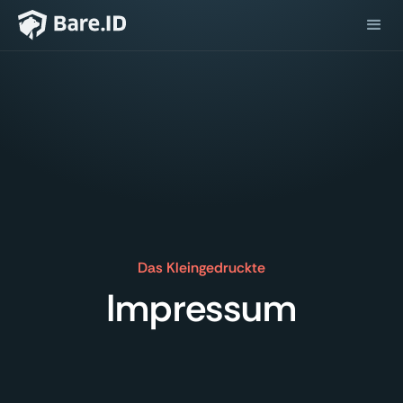
Das Kleingedruckte
Impressum