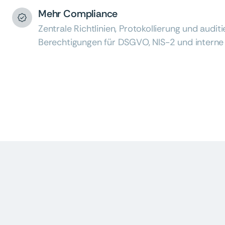
Mehr Compliance
Zentrale Richtlinien, Protokollierung und audit
Berechtigungen für DSGVO, NIS-2 und intern