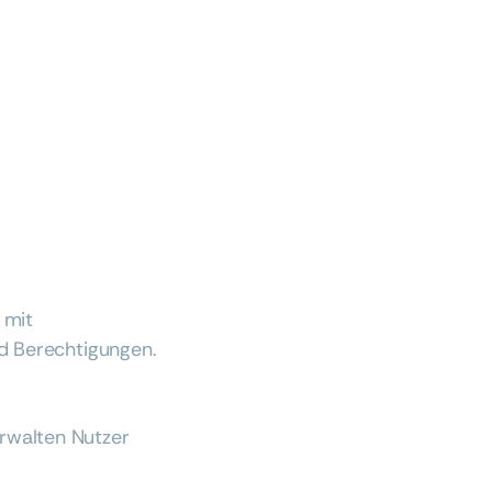
 mit
nd Berechtigungen.
rwalten Nutzer