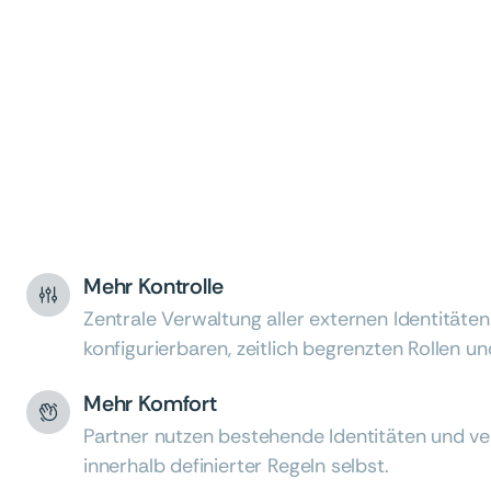
Mehr Kontrolle
Zentrale Verwaltung aller externen Identitäten
konfigurierbaren, zeitlich begrenzten Rollen u
Mehr Komfort
Partner nutzen bestehende Identitäten und ve
innerhalb definierter Regeln selbst.