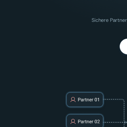
Sichere Partne