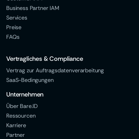
Business Partner IAM
Services
Preise
FAQs
Vertragliches & Compliance
Vertrag zur Auftragsdatenverarbeitung
SaaS-Bedingungen
Unternehmen
Über Bare.ID
Ressourcen
Karriere
Partner