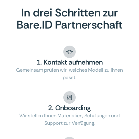
In drei Schritten zur
Bare.ID Partnerschaft
1. Kontakt aufnehmen
Gemeinsam prüfen wir, welches Modell zu Ihnen
passt.
2. Onboarding
Wir stellen Ihnen Materialien, Schulungen und
Support zur Verfügung.