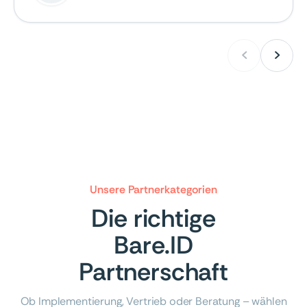


Unsere Partnerkategorien
Die richtige
Bare.ID
Partnerschaft
Ob Implementierung, Vertrieb oder Beratung – wählen