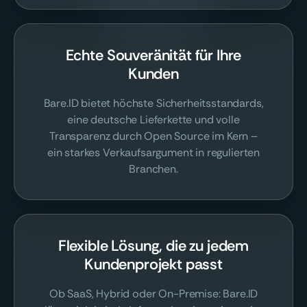
Echte Souveränität für Ihre
Kunden
Bare.ID bietet höchste Sicherheitsstandards,
eine deutsche Lieferkette und volle
Transparenz durch Open Source im Kern –
ein starkes Verkaufsargument in regulierten
Branchen.
Flexible Lösung, die zu jedem
Kundenprojekt passt
Ob SaaS, Hybrid oder On-Premise: Bare.ID