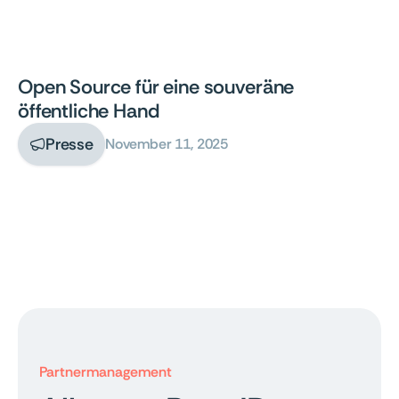
Open Source für eine souveräne
öffentliche Hand
Presse
November 11, 2025

Partnermanagement