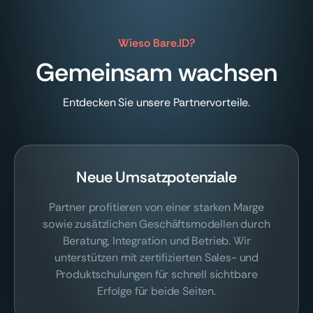
Wieso Bare.ID?
Gemeinsam wachsen
Entdecken Sie unsere Partnervorteile.
Neue Umsatzpotenziale
Partner profitieren von einer starken Marge
sowie zusätzlichen Geschäftsmodellen durch
Beratung, Integration und Betrieb. Wir
unterstützen mit zertifizierten Sales- und
Produktschulungen für schnell sichtbare
Erfolge für beide Seiten.