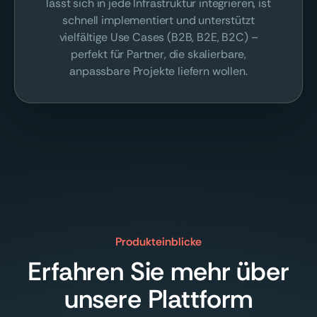
lässt sich in jede Infrastruktur integrieren, ist
schnell implementiert und unterstützt
vielfältige Use Cases (B2B, B2E, B2C) –
perfekt für Partner, die skalierbare,
anpassbare Projekte liefern wollen.
Produkteinblicke
Erfahren Sie mehr über
unsere Plattform