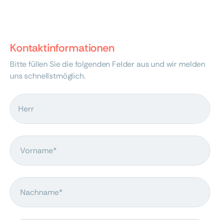
Kontaktinformationen
Bitte füllen Sie die folgenden Felder aus und wir melden
uns schnellstmöglich.
