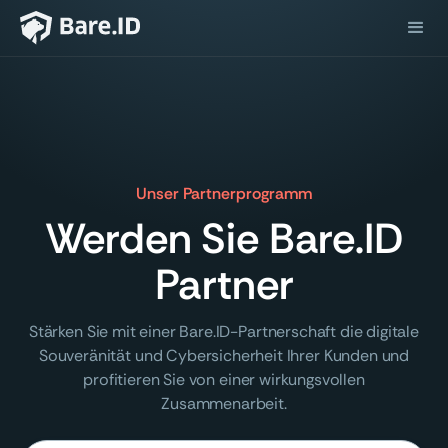
Unser Partnerprogramm
Werden Sie Bare.ID
Partner
Stärken Sie mit einer Bare.ID-Partnerschaft die digitale
Souveränität und Cybersicherheit Ihrer Kunden und
profitieren Sie von einer wirkungsvollen
Zusammenarbeit.