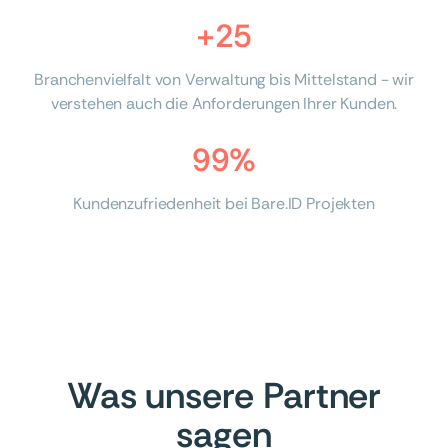
+25
Branchenvielfalt von Verwaltung bis Mittelstand - wir
verstehen auch die Anforderungen Ihrer Kunden.
99%
Kundenzufriedenheit bei Bare.ID Projekten
Was unsere Partner
sagen