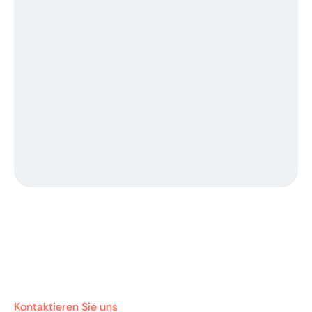
Kontaktieren Sie uns