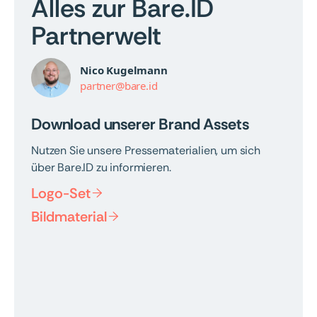
Alles zur Bare.ID
Partnerwelt
Nico Kugelmann
partner@bare.id
Download unserer Brand Assets
Nutzen Sie unsere Pressematerialien, um sich
über Bare.ID zu informieren.
Logo-Set

Bildmaterial
