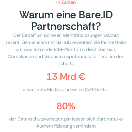
In Zahlen
Warum eine Bare.ID
Partnerschaft?
Der Bedarf an sicheren Identitätslösungen wächst
rasant. Gemeinsam mit Bare.ID erweitern Sie Ihr Portfolio
um eine führende IAM-Plattform, die Sicherheit,
Compliance und Wachstumspotenziale für Ihre Kunden
schafft.
13 Mrd €
erwartetes Marktvolumen im IAM-Sektor
80%
der Datenschutzverletzungen lassen sich durch starke
Authentifizierung verhindern