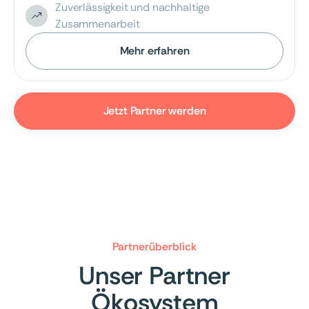
Zuverlässigkeit und nachhaltige
Zusammenarbeit
Mehr erfahren
Jetzt Partner werden
Partnerüberblick
Unser Partner
Ökosystem