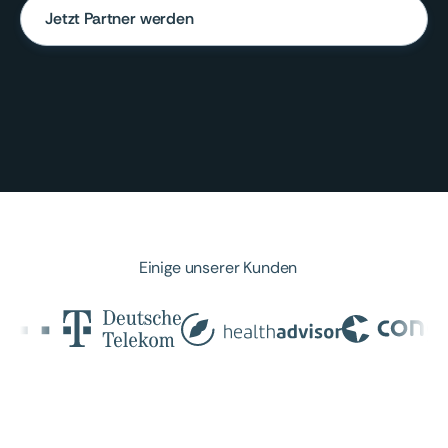
Jetzt Partner werden
Einige unserer Kunden