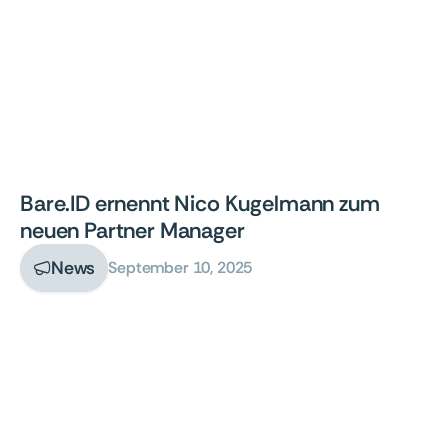
Bare.ID ernennt Nico Kugelmann zum
neuen Partner Manager
News
September 10, 2025
