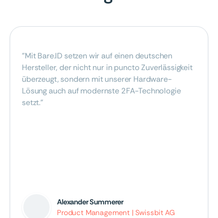
"Mit Bare.ID setzen wir auf einen deutschen
Hersteller, der nicht nur in puncto Zuverlässigkeit
überzeugt, sondern mit unserer Hardware-
Lösung auch auf modernste 2FA-Technologie
setzt."
Alexander Summerer
Product Management | Swissbit AG