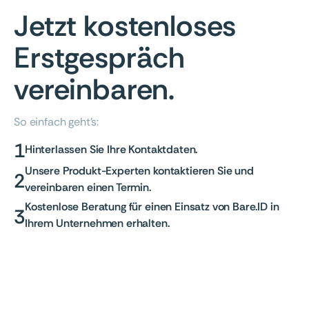
Jetzt kostenloses
Erstgespräch
vereinbaren.
So einfach geht's:
1
Hinterlassen Sie Ihre Kontaktdaten.
Unsere Produkt-Experten kontaktieren Sie und
2
vereinbaren einen Termin.
Kostenlose Beratung für einen Einsatz von Bare.ID in
3
Ihrem Unternehmen erhalten.