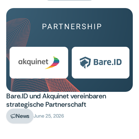
Bare.ID und Akquinet vereinbaren
strategische Partnerschaft
News
June 25, 2026
