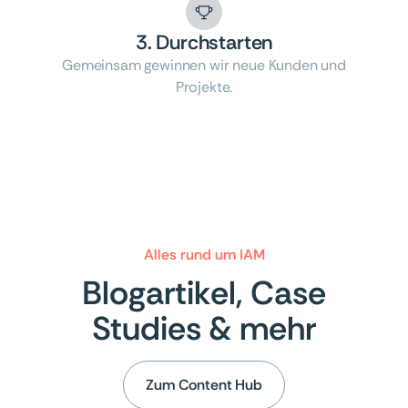
3. Durchstarten
Gemeinsam gewinnen wir neue Kunden und
Projekte.
Alles rund um IAM
Blogartikel, Case
Studies & mehr
Zum Content Hub