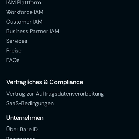
IAM Plattform
Workforce IAM
Customer IAM
Business Partner IAM
Services
Preise
FAQs
Vertragliches & Compliance
Vertrag zur Auftragsdatenverarbeitung
SaaS-Bedingungen
Unternehmen
Über Bare.ID