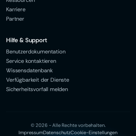
Ressourcen
Karriere
Partner
Hilfe & Support
Benutzerdokumentation
Service kontaktieren
Wissensdatenbank
Verfügbarkeit der Dienste
Sicherheitsvorfall melden
© 2026 - Alle Rechte vorbehalten.
Impressum
Datenschutz
Cookie-Einstellungen