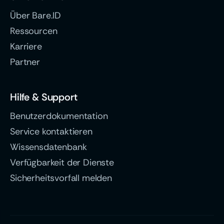
Über Bare.ID
Ressourcen
Karriere
Partner
Hilfe & Support
Benutzerdokumentation
Service kontaktieren
Wissensdatenbank
Verfügbarkeit der Dienste
Sicherheitsvorfall melden