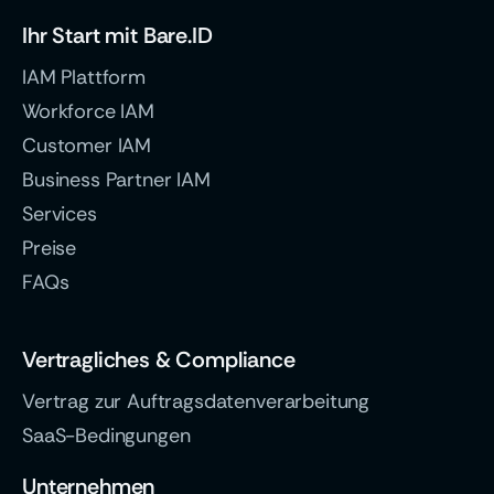
Ihr Start mit Bare.ID
IAM Plattform
Workforce IAM
Customer IAM
Business Partner IAM
Services
Preise
FAQs
Vertragliches & Compliance
Vertrag zur Auftragsdatenverarbeitung
SaaS-Bedingungen
Unternehmen