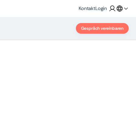
Kontakt
Login
Gespräch vereinbaren